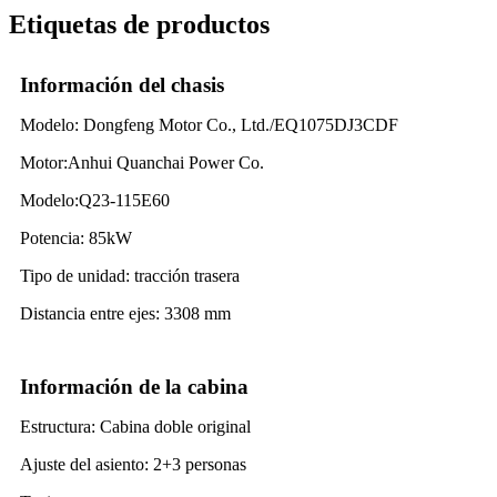
Etiquetas de productos
Información del chasis
Modelo: Dongfeng Motor Co., Ltd./EQ1075DJ3CDF
Motor:Anhui Quanchai Power Co.
Modelo:Q23-115E60
Potencia: 85kW
Tipo de unidad: tracción trasera
Distancia entre ejes: 3308 mm
Información de la cabina
Estructura: Cabina doble original
Ajuste del asiento: 2+3 personas