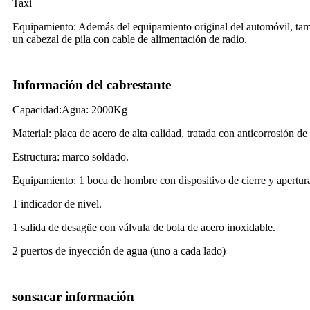
Taxi
Equipamiento: Además del equipamiento original del automóvil, tambi
un cabezal de pila con cable de alimentación de radio.
Información del cabrestante
Capacidad:Agua: 2000Kg
Material: placa de acero de alta calidad, tratada con anticorrosión de 
Estructura: marco soldado.
Equipamiento: 1 boca de hombre con dispositivo de cierre y apertura
1 indicador de nivel.
1 salida de desagüe con válvula de bola de acero inoxidable.
2 puertos de inyección de agua (uno a cada lado)
sonsacar información