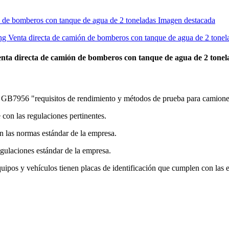
nta directa de camión de bomberos con tanque de agua de 2 tonel
de GB7956 "requisitos de rendimiento y métodos de prueba para camion
 con las regulaciones pertinentes.
 las normas estándar de la empresa.
egulaciones estándar de la empresa.
quipos y vehículos tienen placas de identificación que cumplen con las e