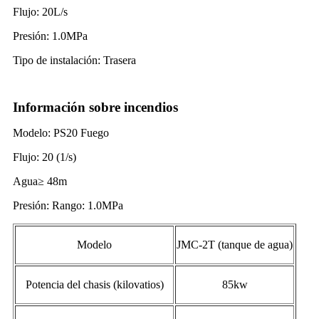
Flujo: 20L/s
Presión: 1.0MPa
Tipo de instalación: Trasera
Información sobre incendios
Modelo: PS20 Fuego
Flujo: 20 (1/s)
Agua≥ 48m
Presión: Rango: 1.0MPa
Modelo
JMC-2T (tanque de agua)
Potencia del chasis (kilovatios)
85kw