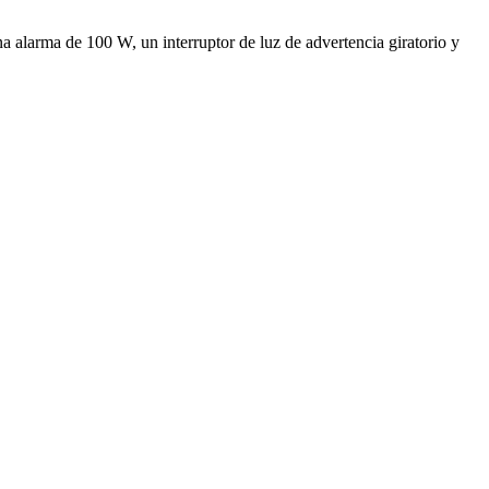
a alarma de 100 W, un interruptor de luz de advertencia giratorio y