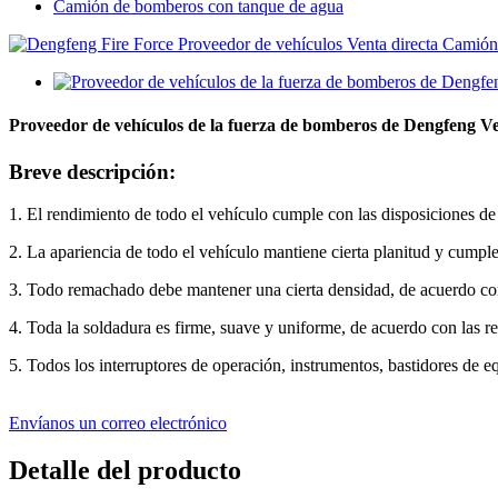
Camión de bomberos con tanque de agua
Proveedor de vehículos de la fuerza de bomberos de Dengfeng Ve
Breve descripción:
1. El rendimiento de todo el vehículo cumple con las disposiciones 
2. La apariencia de todo el vehículo mantiene cierta planitud y cumple
3. Todo remachado debe mantener una cierta densidad, de acuerdo con
4. Toda la soldadura es firme, suave y uniforme, de acuerdo con las r
5. Todos los interruptores de operación, instrumentos, bastidores de e
Envíanos un correo electrónico
Detalle del producto